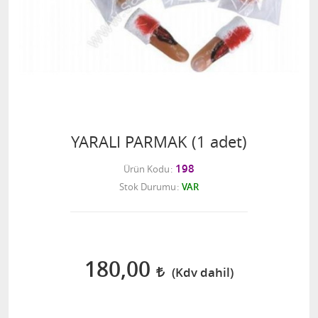
YARALI PARMAK (1 adet)
198
Ürün Kodu
Stok Durumu
VAR
180,00