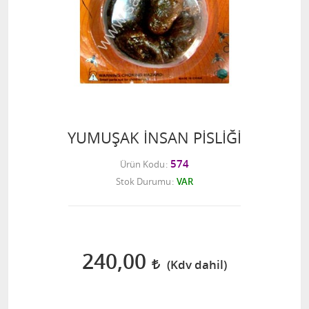
YUMUŞAK İNSAN PİSLİĞİ
574
Ürün Kodu
Stok Durumu
VAR
240,00