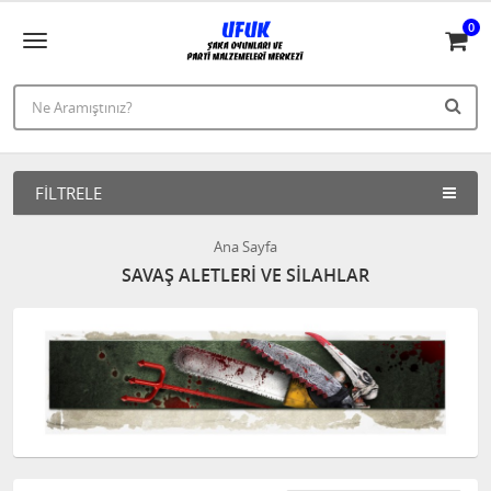
0
FILTRELE
Ana Sayfa
SAVAŞ ALETLERİ VE SİLAHLAR