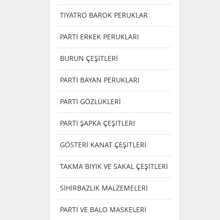
TİYATRO BAROK PERUKLAR
PARTİ ERKEK PERUKLARI
BURUN ÇEŞİTLERİ
PARTİ BAYAN PERUKLARI
PARTİ GÖZLÜKLERİ
PARTİ ŞAPKA ÇEŞİTLERİ
GÖSTERİ KANAT ÇEŞİTLERİ
TAKMA BIYIK VE SAKAL ÇEŞİTLERİ
SİHİRBAZLIK MALZEMELERİ
PARTİ VE BALO MASKELERİ