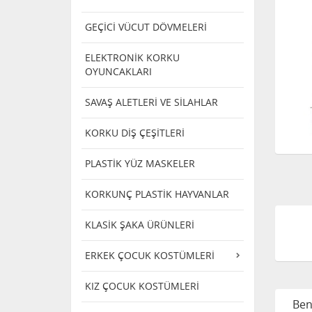
GEÇİCİ VÜCUT DÖVMELERİ
ELEKTRONİK KORKU
OYUNCAKLARI
SAVAŞ ALETLERİ VE SİLAHLAR
KORKU DİŞ ÇEŞİTLERİ
PLASTİK YÜZ MASKELER
KORKUNÇ PLASTİK HAYVANLAR
KLASİK ŞAKA ÜRÜNLERİ
ERKEK ÇOCUK KOSTÜMLERİ
KIZ ÇOCUK KOSTÜMLERİ
Ben