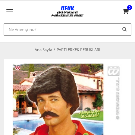
0
Ana Sayfa
PARTİ ERKEK PERUKLARI