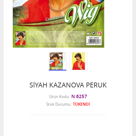
SİYAH KAZANOVA PERUK
N 6257
Ürün Kodu
Stok Durumu
TÜKENDİ