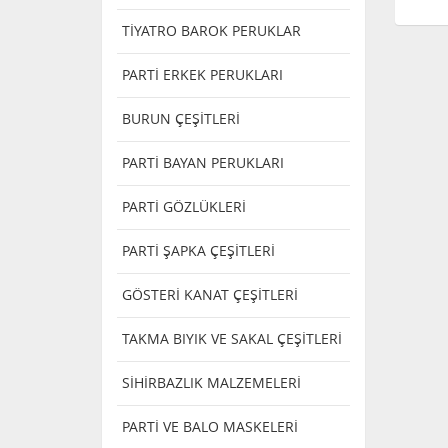
TİYATRO BAROK PERUKLAR
PARTİ ERKEK PERUKLARI
BURUN ÇEŞİTLERİ
PARTİ BAYAN PERUKLARI
PARTİ GÖZLÜKLERİ
PARTİ ŞAPKA ÇEŞİTLERİ
GÖSTERİ KANAT ÇEŞİTLERİ
TAKMA BIYIK VE SAKAL ÇEŞİTLERİ
SİHİRBAZLIK MALZEMELERİ
PARTİ VE BALO MASKELERİ