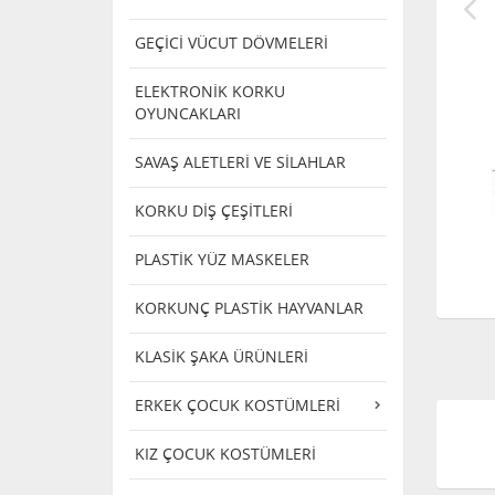
GEÇİCİ VÜCUT DÖVMELERİ
ELEKTRONİK KORKU
OYUNCAKLARI
SAVAŞ ALETLERİ VE SİLAHLAR
KORKU DİŞ ÇEŞİTLERİ
PLASTİK YÜZ MASKELER
KORKUNÇ PLASTİK HAYVANLAR
KLASİK ŞAKA ÜRÜNLERİ
ERKEK ÇOCUK KOSTÜMLERİ
KIZ ÇOCUK KOSTÜMLERİ