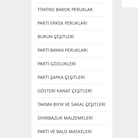
TİYATRO BAROK PERUKLAR
PARTİ ERKEK PERUKLARI
BURUN ÇEŞİTLERİ
PARTİ BAYAN PERUKLARI
PARTİ GÖZLÜKLERİ
PARTİ ŞAPKA ÇEŞİTLERİ
GÖSTERİ KANAT ÇEŞİTLERİ
TAKMA BIYIK VE SAKAL ÇEŞİTLERİ
SİHİRBAZLIK MALZEMELERİ
PARTİ VE BALO MASKELERİ