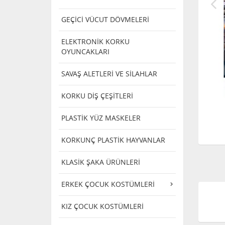
GEÇİCİ VÜCUT DÖVMELERİ
ELEKTRONİK KORKU
OYUNCAKLARI
SAVAŞ ALETLERİ VE SİLAHLAR
KORKU DİŞ ÇEŞİTLERİ
PLASTİK YÜZ MASKELER
KORKUNÇ PLASTİK HAYVANLAR
KLASİK ŞAKA ÜRÜNLERİ
ERKEK ÇOCUK KOSTÜMLERİ
KIZ ÇOCUK KOSTÜMLERİ