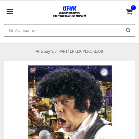
0
Ana Sayfa
PARTİ ERKEK PERUKLARI