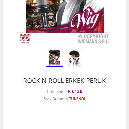
ROCK N ROLL ERKEK PERUK
K 6126
Ürün Kodu
Stok Durumu
TÜKENDİ