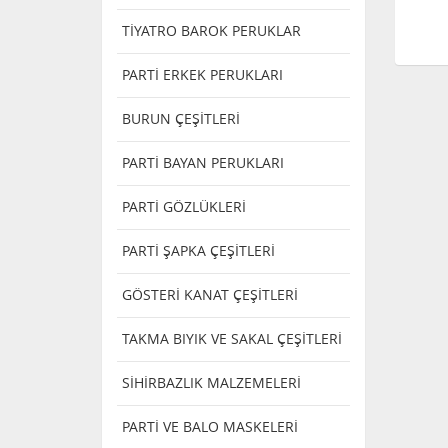
TİYATRO BAROK PERUKLAR
PARTİ ERKEK PERUKLARI
BURUN ÇEŞİTLERİ
PARTİ BAYAN PERUKLARI
PARTİ GÖZLÜKLERİ
PARTİ ŞAPKA ÇEŞİTLERİ
GÖSTERİ KANAT ÇEŞİTLERİ
TAKMA BIYIK VE SAKAL ÇEŞİTLERİ
SİHİRBAZLIK MALZEMELERİ
PARTİ VE BALO MASKELERİ