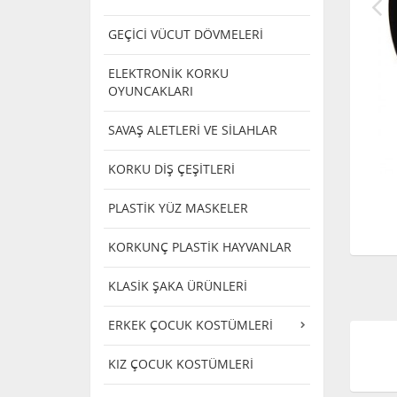
GEÇİCİ VÜCUT DÖVMELERİ
ELEKTRONİK KORKU
OYUNCAKLARI
SAVAŞ ALETLERİ VE SİLAHLAR
KORKU DİŞ ÇEŞİTLERİ
PLASTİK YÜZ MASKELER
KORKUNÇ PLASTİK HAYVANLAR
KLASİK ŞAKA ÜRÜNLERİ
ERKEK ÇOCUK KOSTÜMLERİ
KIZ ÇOCUK KOSTÜMLERİ