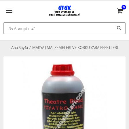
0
Ana Sayfa
MAKYAJ MALZEMELERİ VE KORKU YARA EFEKTLERİ