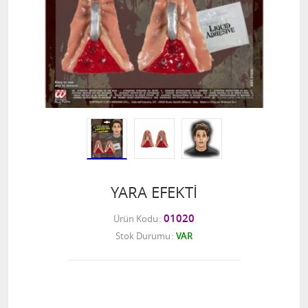
YARA EFEKTİ
01020
Ürün Kodu
Stok Durumu
VAR