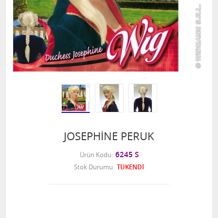
JOSEPHİNE PERUK
6245 S
Ürün Kodu
Stok Durumu
TÜKENDİ