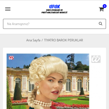
0
Ana Sayfa
TİYATRO BAROK PERUKLAR