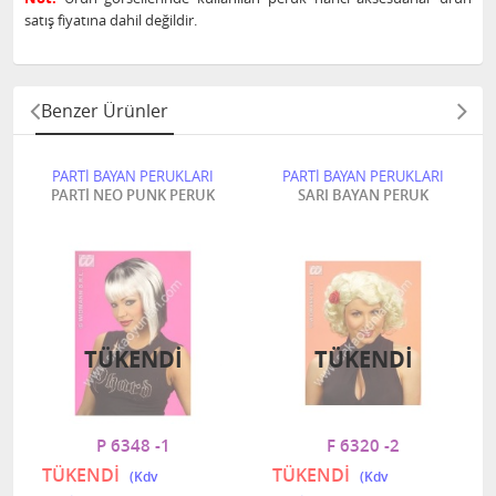
satış fiyatına dahil değildir.
Benzer Ürünler
PARTİ BAYAN PERUKLARI
PARTİ BAYAN PERUKLARI
PARTİ NEO PUNK PERUK
SARI BAYAN PERUK
TÜKENDI
TÜKENDI
P 6348 -1
F 6320 -2
TÜKENDİ
TÜKENDİ