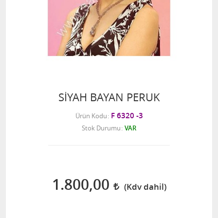
SİYAH BAYAN PERUK
F 6320 -3
Ürün Kodu
Stok Durumu
VAR
1.800,00