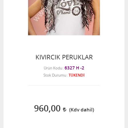
KIVIRCIK PERUKLAR
6327 H -2
Ürün Kodu
Stok Durumu
TÜKENDİ
960,00