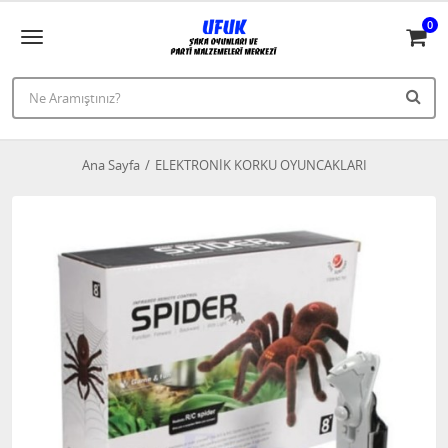
0
Ana Sayfa
ELEKTRONİK KORKU OYUNCAKLARI