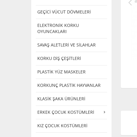
GEÇİCİ VÜCUT DÖVMELERİ
ELEKTRONİK KORKU
OYUNCAKLARI
SAVAŞ ALETLERİ VE SİLAHLAR
KORKU DİŞ ÇEŞİTLERİ
PLASTİK YÜZ MASKELER
KORKUNÇ PLASTİK HAYVANLAR
KLASİK ŞAKA ÜRÜNLERİ
ERKEK ÇOCUK KOSTÜMLERİ
KIZ ÇOCUK KOSTÜMLERİ