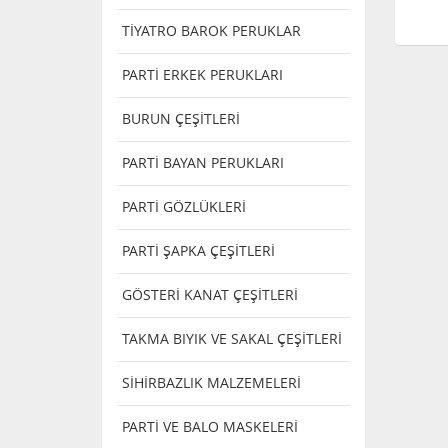
TİYATRO BAROK PERUKLAR
PARTİ ERKEK PERUKLARI
BURUN ÇEŞİTLERİ
PARTİ BAYAN PERUKLARI
PARTİ GÖZLÜKLERİ
PARTİ ŞAPKA ÇEŞİTLERİ
GÖSTERİ KANAT ÇEŞİTLERİ
TAKMA BIYIK VE SAKAL ÇEŞİTLERİ
SİHİRBAZLIK MALZEMELERİ
PARTİ VE BALO MASKELERİ