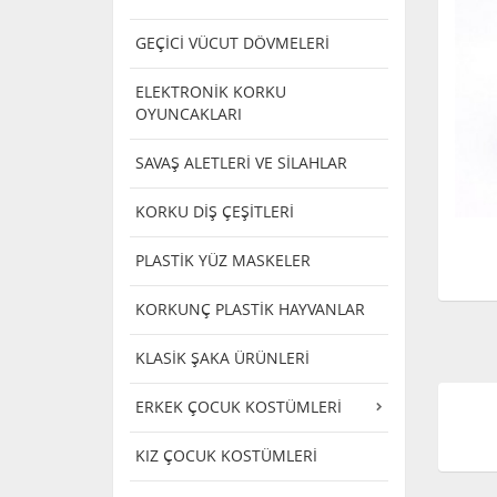
GEÇİCİ VÜCUT DÖVMELERİ
ELEKTRONİK KORKU
OYUNCAKLARI
SAVAŞ ALETLERİ VE SİLAHLAR
KORKU DİŞ ÇEŞİTLERİ
PLASTİK YÜZ MASKELER
KORKUNÇ PLASTİK HAYVANLAR
KLASİK ŞAKA ÜRÜNLERİ
ERKEK ÇOCUK KOSTÜMLERİ
KIZ ÇOCUK KOSTÜMLERİ