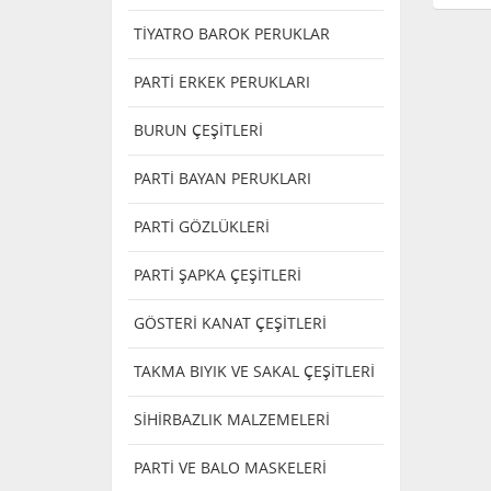
TİYATRO BAROK PERUKLAR
PARTİ ERKEK PERUKLARI
BURUN ÇEŞİTLERİ
PARTİ BAYAN PERUKLARI
PARTİ GÖZLÜKLERİ
PARTİ ŞAPKA ÇEŞİTLERİ
GÖSTERİ KANAT ÇEŞİTLERİ
TAKMA BIYIK VE SAKAL ÇEŞİTLERİ
SİHİRBAZLIK MALZEMELERİ
PARTİ VE BALO MASKELERİ