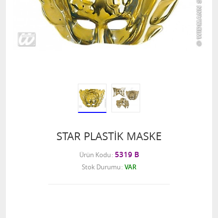
STAR PLASTİK MASKE
5319 B
Ürün Kodu
Stok Durumu
VAR