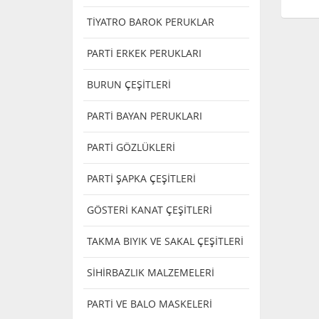
TİYATRO BAROK PERUKLAR
PARTİ ERKEK PERUKLARI
BURUN ÇEŞİTLERİ
PARTİ BAYAN PERUKLARI
PARTİ GÖZLÜKLERİ
PARTİ ŞAPKA ÇEŞİTLERİ
GÖSTERİ KANAT ÇEŞİTLERİ
TAKMA BIYIK VE SAKAL ÇEŞİTLERİ
SİHİRBAZLIK MALZEMELERİ
PARTİ VE BALO MASKELERİ