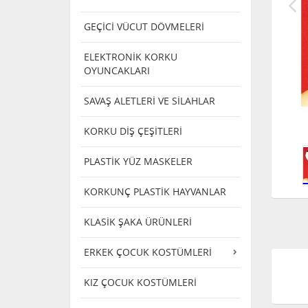
GEÇİCİ VÜCUT DÖVMELERİ
ELEKTRONİK KORKU
OYUNCAKLARI
SAVAŞ ALETLERİ VE SİLAHLAR
KORKU DİŞ ÇEŞİTLERİ
PLASTİK YÜZ MASKELER
KORKUNÇ PLASTİK HAYVANLAR
KLASİK ŞAKA ÜRÜNLERİ
ERKEK ÇOCUK KOSTÜMLERİ
KIZ ÇOCUK KOSTÜMLERİ