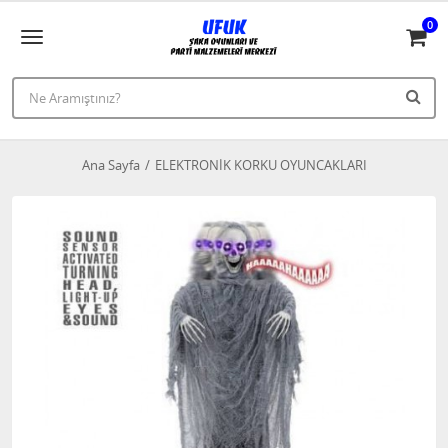
0
Ana Sayfa
ELEKTRONİK KORKU OYUNCAKLARI