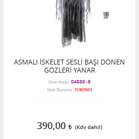
ASMALI İSKELET SESLİ BAŞI DÖNEN
GÖZLERİ YANAR
04888 -9
Ürün Kodu
Stok Durumu
TÜKENDİ
390,00