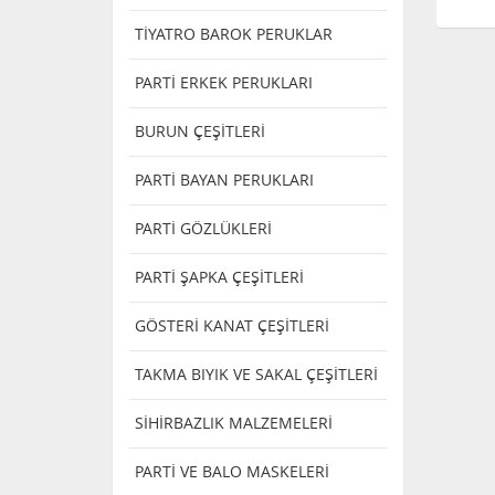
TİYATRO BAROK PERUKLAR
PARTİ ERKEK PERUKLARI
BURUN ÇEŞİTLERİ
PARTİ BAYAN PERUKLARI
PARTİ GÖZLÜKLERİ
PARTİ ŞAPKA ÇEŞİTLERİ
GÖSTERİ KANAT ÇEŞİTLERİ
TAKMA BIYIK VE SAKAL ÇEŞİTLERİ
SİHİRBAZLIK MALZEMELERİ
PARTİ VE BALO MASKELERİ