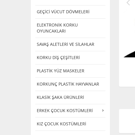
GEÇİCİ VÜCUT DÖVMELERİ
ELEKTRONİK KORKU
OYUNCAKLARI
SAVAŞ ALETLERİ VE SİLAHLAR
KORKU DİŞ ÇEŞİTLERİ
PLASTİK YÜZ MASKELER
KORKUNÇ PLASTİK HAYVANLAR
KLASİK ŞAKA ÜRÜNLERİ
ERKEK ÇOCUK KOSTÜMLERİ
KIZ ÇOCUK KOSTÜMLERİ