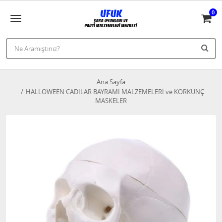
0
Ana Sayfa
HALLOWEEN CADILAR BAYRAMI MALZEMELERİ ve KORKUNÇ
MASKELER