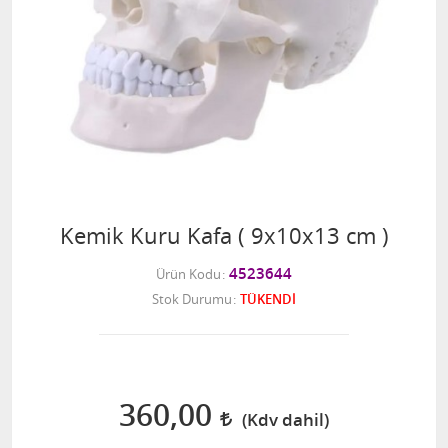
Kemik Kuru Kafa ( 9x10x13 cm )
4523644
Ürün Kodu
Stok Durumu
TÜKENDİ
360,00