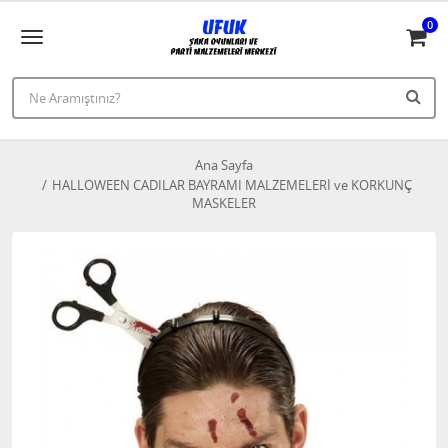
0
Ana Sayfa
HALLOWEEN CADILAR BAYRAMI MALZEMELERİ ve KORKUNÇ
MASKELER