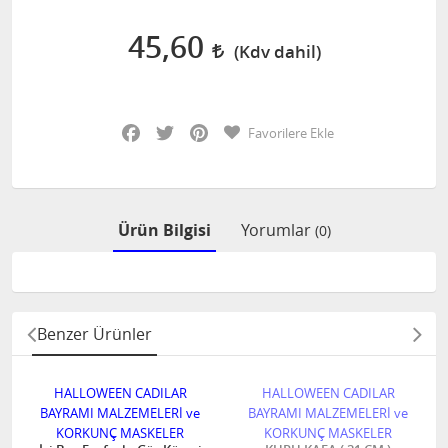
45,60
Facebook
Twitter
Pinterest
Favorilere Ekle
Ürün Bilgisi
Yorumlar
(0)
Benzer Ürünler
HALLOWEEN CADILAR
HALLOWEEN CADILAR
BAYRAMI MALZEMELERİ ve
BAYRAMI MALZEMELERİ ve
KORKUNÇ MASKELER
KORKUNÇ MASKELER