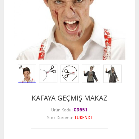
KAFAYA GEÇMİŞ MAKAZ
09651
Ürün Kodu
Stok Durumu
TÜKENDİ