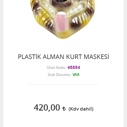
PLASTİK ALMAN KURT MASKESİ
46884
Ürün Kodu
Stok Durumu
VAR
420,00