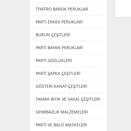
TİYATRO BAROK PERUKLAR
PARTİ ERKEK PERUKLARI
BURUN ÇEŞİTLERİ
PARTİ BAYAN PERUKLARI
PARTİ GÖZLÜKLERİ
PARTİ ŞAPKA ÇEŞİTLERİ
GÖSTERİ KANAT ÇEŞİTLERİ
TAKMA BIYIK VE SAKAL ÇEŞİTLERİ
SİHİRBAZLIK MALZEMELERİ
PARTİ VE BALO MASKELERİ