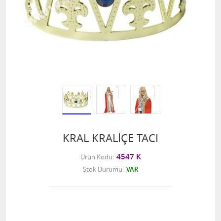
KRAL KRALİÇE TACI
4547 K
Ürün Kodu
Stok Durumu
VAR