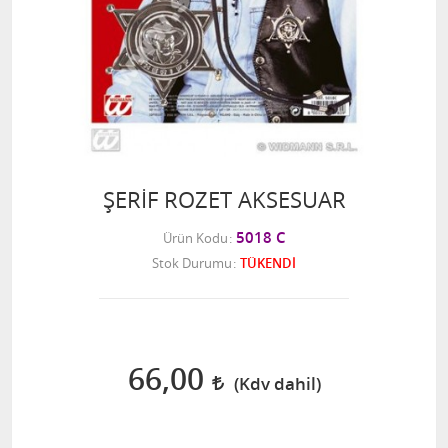
ŞERİF ROZET AKSESUAR
5018 C
Ürün Kodu
Stok Durumu
TÜKENDİ
66,00