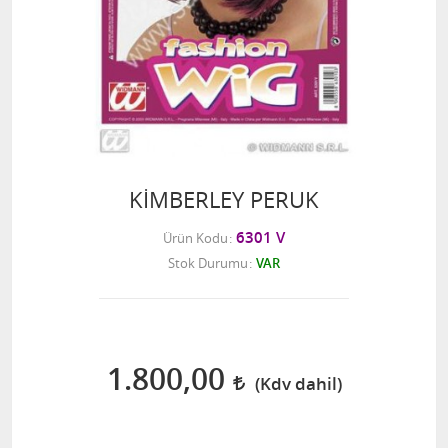
KİMBERLEY PERUK
6301 V
Ürün Kodu
Stok Durumu
VAR
1.800,00