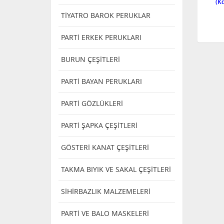
TİYATRO BAROK PERUKLAR
PARTİ ERKEK PERUKLARI
BURUN ÇEŞİTLERİ
PARTİ BAYAN PERUKLARI
PARTİ GÖZLÜKLERİ
PARTİ ŞAPKA ÇEŞİTLERİ
GÖSTERİ KANAT ÇEŞİTLERİ
TAKMA BIYIK VE SAKAL ÇEŞİTLERİ
SİHİRBAZLIK MALZEMELERİ
PARTİ VE BALO MASKELERİ