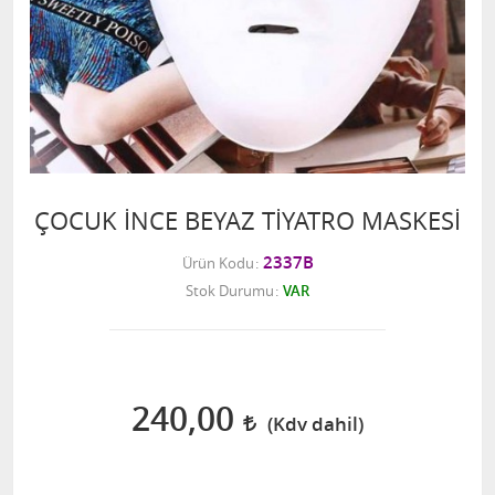
ÇOCUK İNCE BEYAZ TİYATRO MASKESİ
2337B
Ürün Kodu
Stok Durumu
VAR
240,00