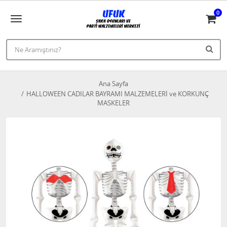
0
Ana Sayfa
HALLOWEEN CADILAR BAYRAMI MALZEMELERİ ve KORKUNÇ
MASKELER