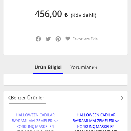
456,00
Facebook
Twitter
Pinterest
Favorilere Ekle
Ürün Bilgisi
Yorumlar
(0)
Benzer Ürünler
HALLOWEEN CADILAR
HALLOWEEN CADILAR
BAYRAMI MALZEMELERİ ve
BAYRAMI MALZEMELERİ ve
KORKUNÇ MASKELER
KORKUNÇ MASKELER