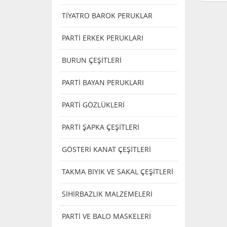
TİYATRO BAROK PERUKLAR
PARTİ ERKEK PERUKLARI
BURUN ÇEŞİTLERİ
PARTİ BAYAN PERUKLARI
PARTİ GÖZLÜKLERİ
PARTİ ŞAPKA ÇEŞİTLERİ
GÖSTERİ KANAT ÇEŞİTLERİ
TAKMA BIYIK VE SAKAL ÇEŞİTLERİ
SİHİRBAZLIK MALZEMELERİ
PARTİ VE BALO MASKELERİ