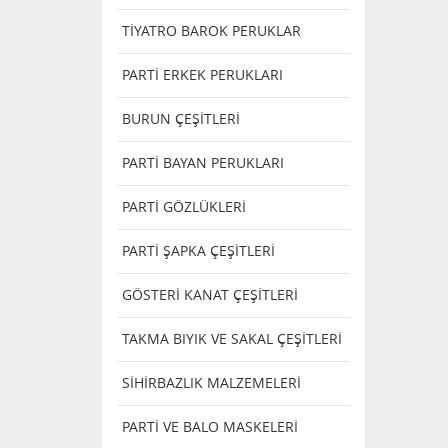
TİYATRO BAROK PERUKLAR
PARTİ ERKEK PERUKLARI
BURUN ÇEŞİTLERİ
PARTİ BAYAN PERUKLARI
PARTİ GÖZLÜKLERİ
PARTİ ŞAPKA ÇEŞİTLERİ
GÖSTERİ KANAT ÇEŞİTLERİ
TAKMA BIYIK VE SAKAL ÇEŞİTLERİ
SİHİRBAZLIK MALZEMELERİ
PARTİ VE BALO MASKELERİ