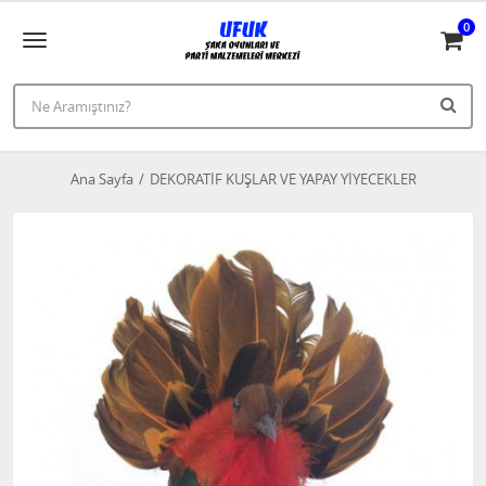
0
Ana Sayfa
DEKORATİF KUŞLAR VE YAPAY YİYECEKLER