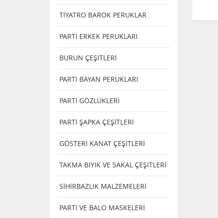
TİYATRO BAROK PERUKLAR
PARTİ ERKEK PERUKLARI
BURUN ÇEŞİTLERİ
PARTİ BAYAN PERUKLARI
PARTİ GÖZLÜKLERİ
PARTİ ŞAPKA ÇEŞİTLERİ
GÖSTERİ KANAT ÇEŞİTLERİ
TAKMA BIYIK VE SAKAL ÇEŞİTLERİ
SİHİRBAZLIK MALZEMELERİ
PARTİ VE BALO MASKELERİ