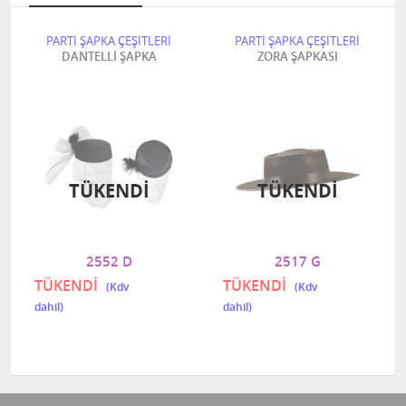
PARTİ ŞAPKA ÇEŞİTLERİ
PARTİ ŞAPKA ÇEŞİTLERİ
DANTELLİ ŞAPKA
ZORA ŞAPKASI
TÜKENDI
TÜKENDI
2552 D
2517 G
TÜKENDİ
TÜKENDİ