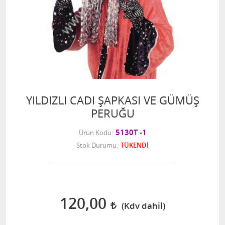
YILDIZLI CADI ŞAPKASI VE GÜMÜŞ
PERUĞU
5130T -1
Ürün Kodu
Stok Durumu
TÜKENDİ
120,00