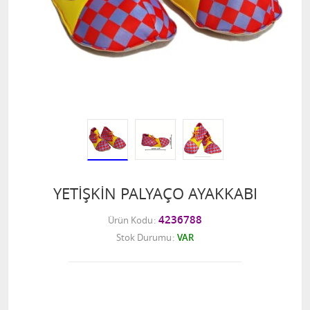
YETİŞKİN PALYAÇO AYAKKABI
4236788
Ürün Kodu
Stok Durumu
VAR