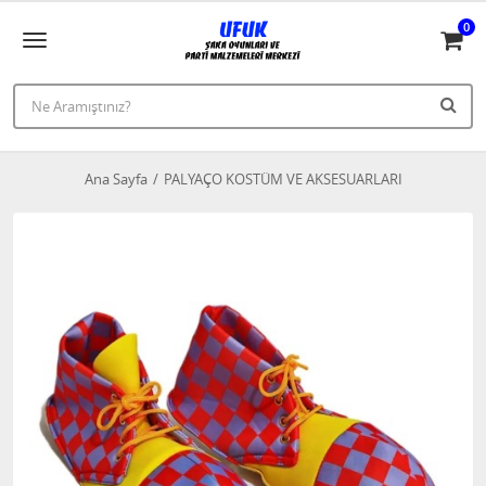
0
Ana Sayfa
PALYAÇO KOSTÜM VE AKSESUARLARI