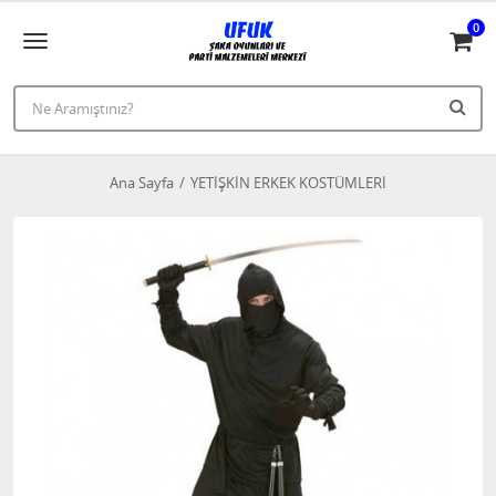
0
Ana Sayfa
YETİŞKİN ERKEK KOSTÜMLERİ