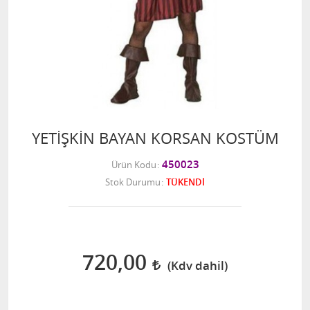
YETİŞKİN BAYAN KORSAN KOSTÜM
450023
Ürün Kodu
Stok Durumu
TÜKENDİ
720,00