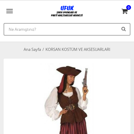
0
Ana Sayfa
KORSAN KOSTÜM VE AKSESUARLARI