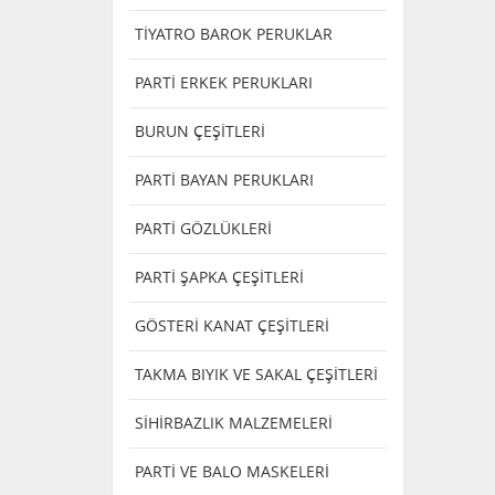
TİYATRO BAROK PERUKLAR
PARTİ ERKEK PERUKLARI
BURUN ÇEŞİTLERİ
PARTİ BAYAN PERUKLARI
PARTİ GÖZLÜKLERİ
PARTİ ŞAPKA ÇEŞİTLERİ
GÖSTERİ KANAT ÇEŞİTLERİ
TAKMA BIYIK VE SAKAL ÇEŞİTLERİ
SİHİRBAZLIK MALZEMELERİ
PARTİ VE BALO MASKELERİ