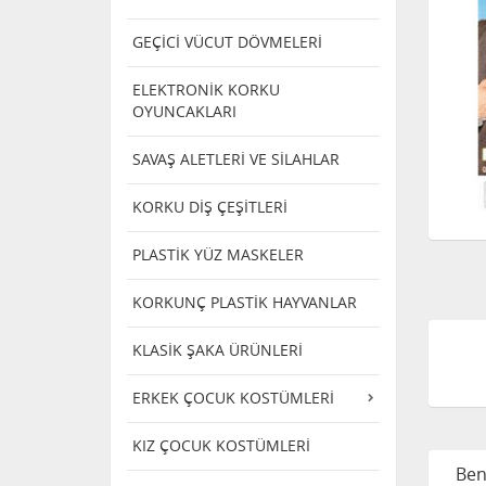
GEÇİCİ VÜCUT DÖVMELERİ
ELEKTRONİK KORKU
OYUNCAKLARI
SAVAŞ ALETLERİ VE SİLAHLAR
KORKU DİŞ ÇEŞİTLERİ
PLASTİK YÜZ MASKELER
KORKUNÇ PLASTİK HAYVANLAR
KLASİK ŞAKA ÜRÜNLERİ
ERKEK ÇOCUK KOSTÜMLERİ
KIZ ÇOCUK KOSTÜMLERİ
Ben