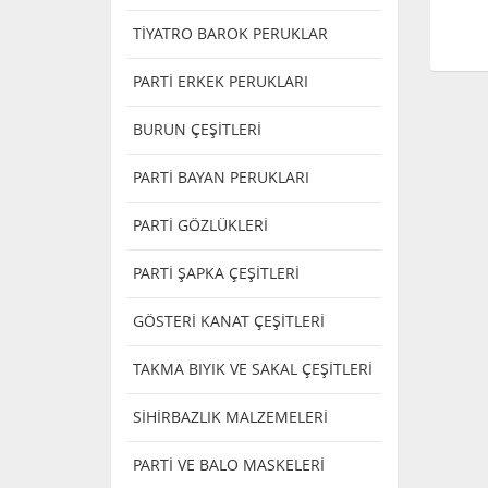
TİYATRO BAROK PERUKLAR
PARTİ ERKEK PERUKLARI
BURUN ÇEŞİTLERİ
PARTİ BAYAN PERUKLARI
PARTİ GÖZLÜKLERİ
PARTİ ŞAPKA ÇEŞİTLERİ
GÖSTERİ KANAT ÇEŞİTLERİ
TAKMA BIYIK VE SAKAL ÇEŞİTLERİ
SİHİRBAZLIK MALZEMELERİ
PARTİ VE BALO MASKELERİ