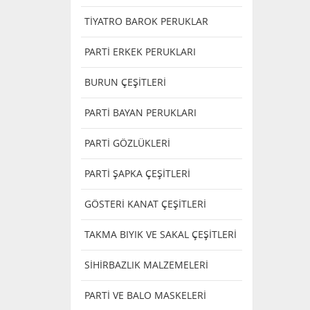
TİYATRO BAROK PERUKLAR
PARTİ ERKEK PERUKLARI
BURUN ÇEŞİTLERİ
PARTİ BAYAN PERUKLARI
PARTİ GÖZLÜKLERİ
PARTİ ŞAPKA ÇEŞİTLERİ
GÖSTERİ KANAT ÇEŞİTLERİ
TAKMA BIYIK VE SAKAL ÇEŞİTLERİ
SİHİRBAZLIK MALZEMELERİ
PARTİ VE BALO MASKELERİ