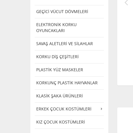
GEÇİCİ VÜCUT DÖVMELERİ
ELEKTRONİK KORKU
OYUNCAKLARI
SAVAŞ ALETLERİ VE SİLAHLAR
KORKU DİŞ ÇEŞİTLERİ
PLASTİK YÜZ MASKELER
KORKUNÇ PLASTİK HAYVANLAR
KLASİK ŞAKA ÜRÜNLERİ
ERKEK ÇOCUK KOSTÜMLERİ
KIZ ÇOCUK KOSTÜMLERİ