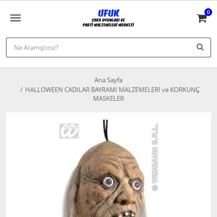
0
Ana Sayfa
HALLOWEEN CADILAR BAYRAMI MALZEMELERİ ve KORKUNÇ
MASKELER