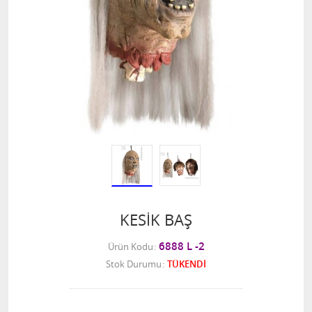
KESİK BAŞ
6888 L -2
Ürün Kodu
Stok Durumu
TÜKENDİ