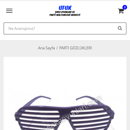
0
Ana Sayfa
PARTİ GÖZLÜKLERİ