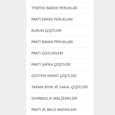
TİYATRO BAROK PERUKLAR
PARTİ ERKEK PERUKLARI
BURUN ÇEŞİTLERİ
PARTİ BAYAN PERUKLARI
PARTİ GÖZLÜKLERİ
PARTİ ŞAPKA ÇEŞİTLERİ
GÖSTERİ KANAT ÇEŞİTLERİ
TAKMA BIYIK VE SAKAL ÇEŞİTLERİ
SİHİRBAZLIK MALZEMELERİ
PARTİ VE BALO MASKELERİ