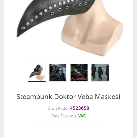
Steampunk Doktor Veba Maskesi
4523658
Ürün Kodu
Stok Durumu
VAR