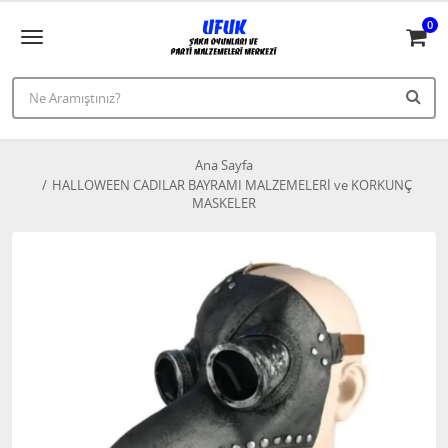
0
Ana Sayfa
HALLOWEEN CADILAR BAYRAMI MALZEMELERİ ve KORKUNÇ
MASKELER