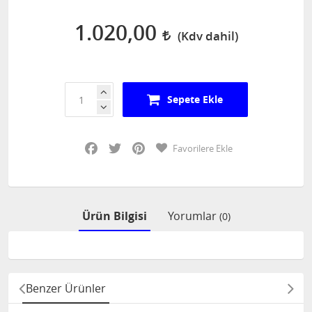
1.020,00
Sepete Ekle
Facebook
Twitter
Pinterest
Favorilere Ekle
Ürün Bilgisi
Yorumlar
(0)
Benzer Ürünler