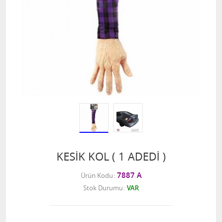
KESİK KOL ( 1 ADEDİ )
7887 A
Ürün Kodu
Stok Durumu
VAR