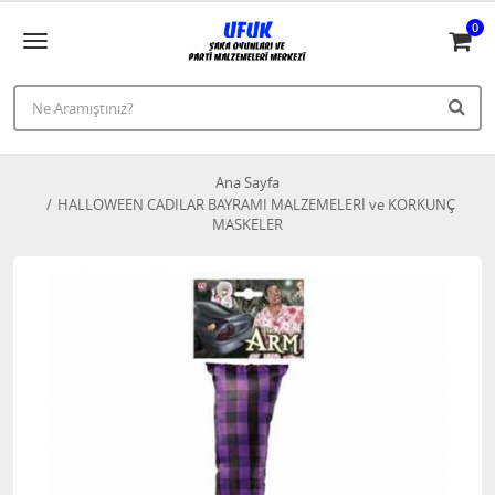
0
Ana Sayfa
HALLOWEEN CADILAR BAYRAMI MALZEMELERİ ve KORKUNÇ
MASKELER