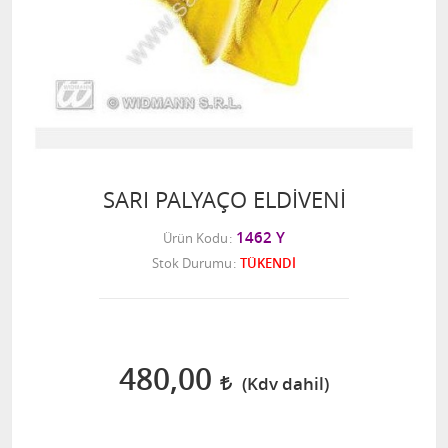
SARI PALYAÇO ELDİVENİ
1462 Y
Ürün Kodu
Stok Durumu
TÜKENDİ
480,00