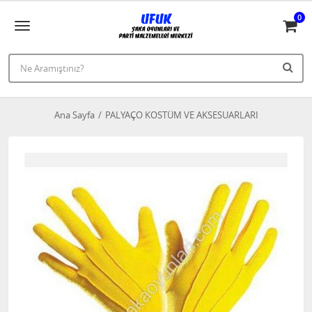
0
Ana Sayfa
PALYAÇO KOSTÜM VE AKSESUARLARI