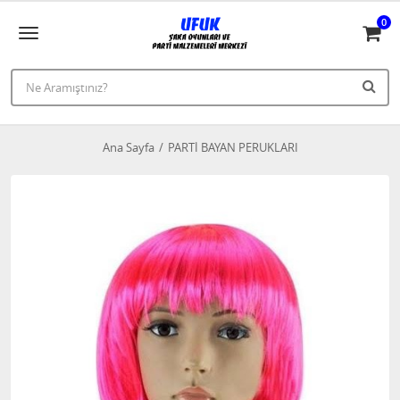
0
Ana Sayfa
PARTİ BAYAN PERUKLARI