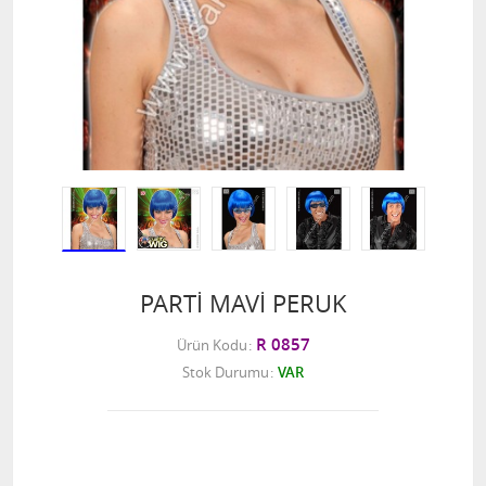
PARTİ MAVİ PERUK
R 0857
Ürün Kodu
Stok Durumu
VAR